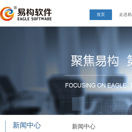
首页
走进易
新闻中心
新闻中心