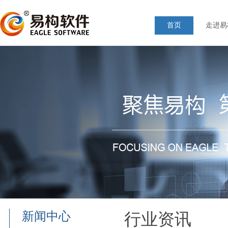
首页
走进易
新闻中心
行业资讯