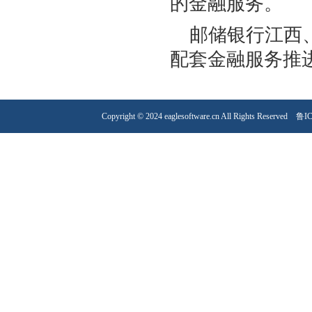
的金融服务。
邮储银行江西
配套金融服务推
Copyright © 2024 eaglesoftware.cn All Rights Reserved
鲁IC