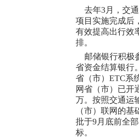
去年3月，交通
项目实施完成后
有效提高出行效
排。
邮储银行积极参
省资金结算银行。
省（市）ETC系
网省（市）已开通
万。按照交通运输
（市）联网的基
批于9月底前全
标。