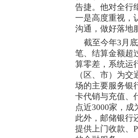
告捷。他对全行
一是高度重视，
沟通，做好落地
截至今年3月底
笔、结算金额超
算零差，系统运
（区、市）为交通
场的主要服务银行
卡代销与充值、
点近3000家，
此外，邮储银行
提供上门收款、