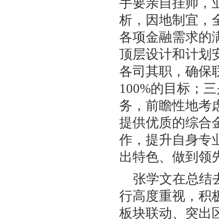
手要亲自挂帅，
析，因地制宜，
各项金融需求的
顶层设计和计划
各司其职，确保
100%的目标
务，前瞻性地考
提供优质的综合
作，提升自身专
出特色、做到领
张学文在总结
行高度重视，积
板块联动、突出