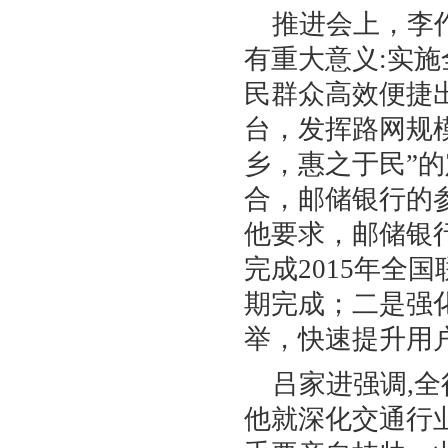
推进会上，李
有重大意义:实施
民群众高效便捷
台，发挥路网规
乡，惠之于民”的
合，邮储银行的
他要求，邮储银
完成2015年全
期完成；二是强
举，快速提升用
吕家进强调,
他就深化交通行